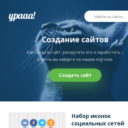
Создание сайтов
Как создать сайт, раскрутить его и заработать –
ответы вы найдете на нашем портале.
Создать сайт
Набор иконок
социальных сетей