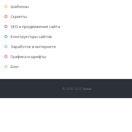
Шаблоны
Скрипты
SEO и продвижение сайта
Конструкторы сайтов
Заработок в интернете
Графика и шрифты
Блог
© 2008-2026
Урааа
.