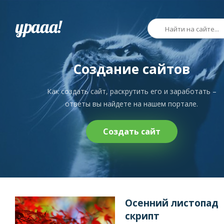
Создание сайтов
Как создать сайт, раскрутить его и заработать –
ответы вы найдете на нашем портале.
Создать сайт
Осенний листопад
скрипт