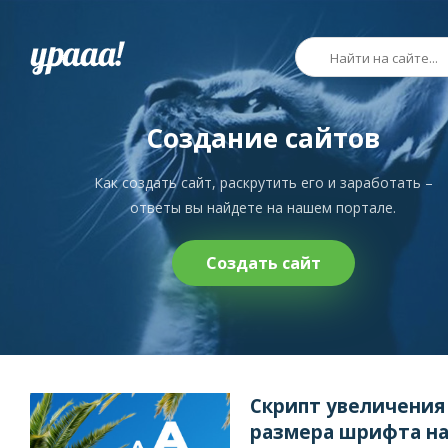
Создание сайтов
Как создать сайт, раскрутить его и заработать –
ответы вы найдете на нашем портале.
Создать сайт
Скрипт увеличения
размера шрифта н