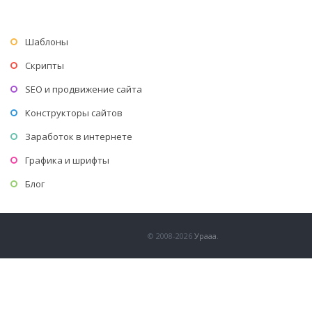
Шаблоны
Скрипты
SEO и продвижение сайта
Конструкторы сайтов
Заработок в интернете
Графика и шрифты
Блог
© 2008-2026
Урааа
.