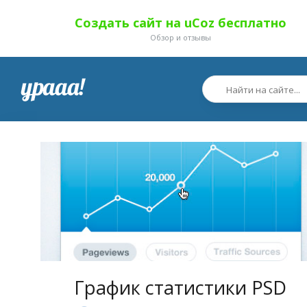
Создать сайт на uCoz бесплатно
Обзор и отзывы
График статистики PSD