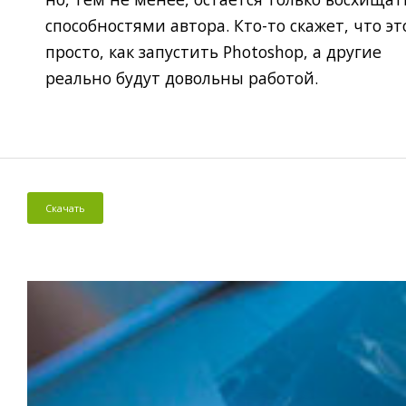
способностями автора. Кто-то скажет, что эт
просто, как запустить Photoshop, а другие
реально будут довольны работой.
Скачать