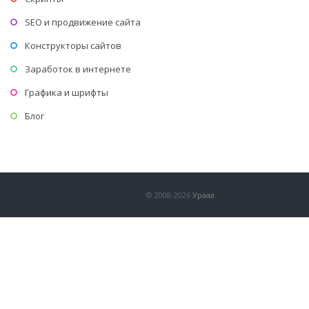
SEO и продвижение сайта
Конструкторы сайтов
Заработок в интернете
Графика и шрифты
Блог
© 2008-2026
Урааа
.