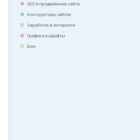
SEO и продвижение сайта
Конструкторы сайтов
Заработок в интернете
Графика и шрифты
Блог