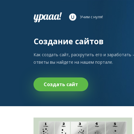
Учим с нуля!
Создание сайтов
Как создать сайт, раскрутить его и заработать 
ответы вы найдете на нашем портале.
Создать сайт